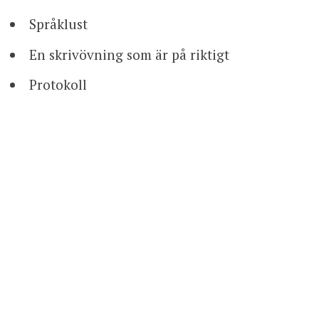
Språklust
En skrivövning som är på riktigt
Protokoll