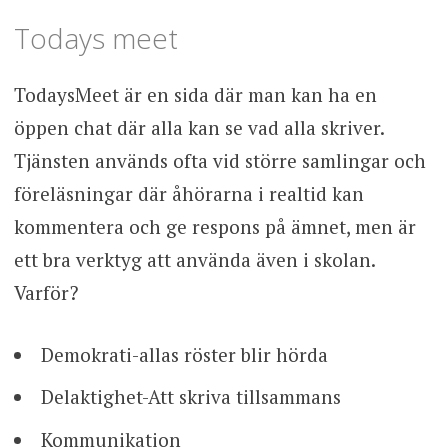
Todays meet
TodaysMeet är en sida där man kan ha en
öppen chat där alla kan se vad alla skriver.
Tjänsten används ofta vid större samlingar och
föreläsningar där åhörarna i realtid kan
kommentera och ge respons på ämnet, men är
ett bra verktyg att använda även i skolan.
Varför?
Demokrati-allas röster blir hörda
Delaktighet-Att skriva tillsammans
Kommunikation