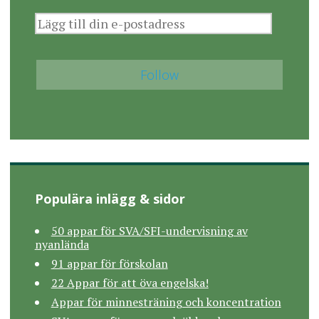
Populära inlägg & sidor
50 appar för SVA/SFI-undervisning av
nyanlända
91 appar för förskolan
22 Appar för att öva engelska!
Appar för minnesträning och koncentration