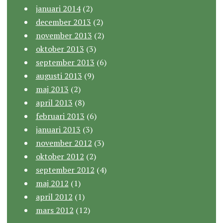
januari 2014
(2)
december 2013
(2)
november 2013
(2)
oktober 2013
(3)
september 2013
(6)
augusti 2013
(9)
maj 2013
(2)
april 2013
(8)
februari 2013
(6)
januari 2013
(3)
november 2012
(3)
oktober 2012
(2)
september 2012
(4)
maj 2012
(1)
april 2012
(1)
mars 2012
(12)