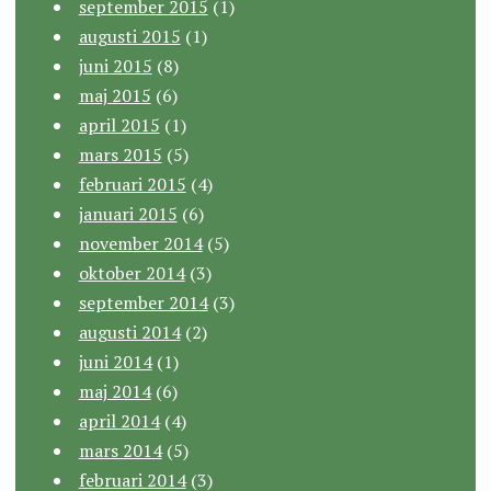
september 2015
(1)
augusti 2015
(1)
juni 2015
(8)
maj 2015
(6)
april 2015
(1)
mars 2015
(5)
februari 2015
(4)
januari 2015
(6)
november 2014
(5)
oktober 2014
(3)
september 2014
(3)
augusti 2014
(2)
juni 2014
(1)
maj 2014
(6)
april 2014
(4)
mars 2014
(5)
februari 2014
(3)