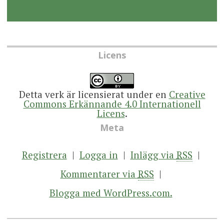
Licens
Detta verk är licensierat under en
Creative
Commons Erkännande 4.0 Internationell
Licens
.
Meta
Registrera
Logga in
Inlägg via
RSS
Kommentarer via
RSS
Blogga med WordPress.com.