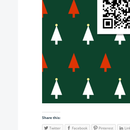
Share this:
Twitter
Facebook
Pinterest
Lin