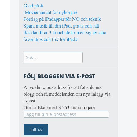
Glad påsk
iMoviemanual för nybörjare
Förslag på iPadappar för NO och teknik
Spara musik till din iPad, gratis och lätt
iktsidan firar 3 år och delar med sig av sina
favorittips och trix för iPads!
FÖLJ BLOGGEN VIA E-POST
Ange din e-postadress för att följa denna
blogg och få meddelanden om nya inlägg via
e-post.
Gör sällskap med 3 563 andra följare