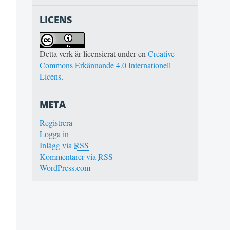
LICENS
Detta verk är licensierat under en
Creative
Commons Erkännande 4.0 Internationell
Licens
.
META
Registrera
Logga in
Inlägg via
RSS
Kommentarer via
RSS
WordPress.com