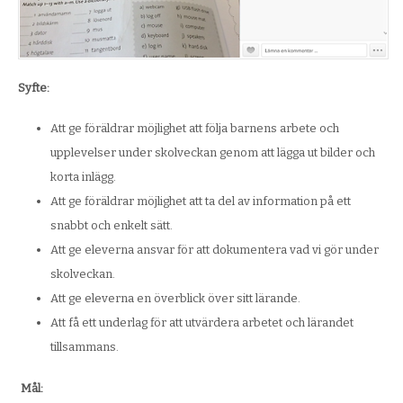
Syfte:
Att ge föräldrar möjlighet att följa barnens arbete och
upplevelser under skolveckan genom att lägga ut bilder och
korta inlägg.
Att ge föräldrar möjlighet att ta del av information på ett
snabbt och enkelt sätt.
Att ge eleverna ansvar för att dokumentera vad vi gör under
skolveckan.
Att ge eleverna en överblick över sitt lärande.
Att få ett underlag för att utvärdera arbetet och lärandet
tillsammans.
Mål: